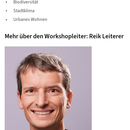
Biodiversität
Stadtklima
Urbanes Wohnen
Mehr über den Workshopleiter: Reik Leiterer