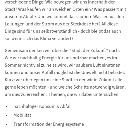
verschiedene Dinge: Wie bewegen wir uns innerhalb der
Stadt? Was kaufen wir an welchen Orten ein? Was passiert mit
unserem Abfall? Und wo kommt das saubere Wasser aus den
Leitungen und der Strom aus der Steckdose her? All diese
Dinge sind für uns selbstverständlich - doch bleibt das auch
so, wenn sich das Klima verändert?
Gemeinsam denken wir über die "Stadt der Zukunft" nach.
Wie wir nachhaltig Energie für uns nutzbar machen, es im
Sommer nicht viel zu heiss wird, wir saubere Luft einatmen
können und unser Abfall möglichst die Umwelt nicht belastet.
Kurz: wir überlegen uns eine Stadt, in der wir in Zukunft alle
gerne leben möchten - und welche Schritte notwendig wären,
um dies zu erreichen. Themen, die wir dabei untersuchen:
nachhaltiger Konsum & Abfall
Mobilität
Transformation der Energiesysteme