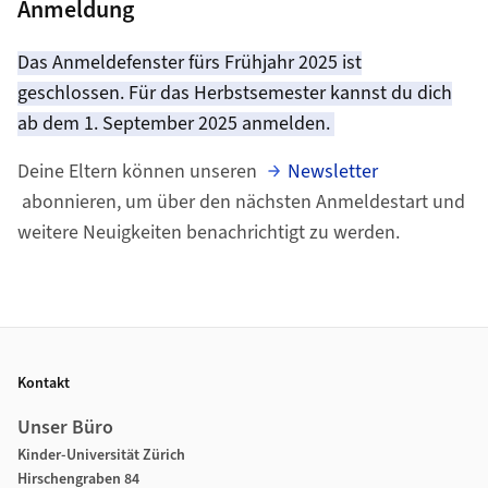
Anmeldung
Das Anmeldefenster fürs Frühjahr 2025 ist
geschlossen. Für das Herbstsemester kannst du dich
ab dem 1. September 2025 anmelden.
Deine Eltern können unseren
Newsletter
abonnieren, um über den nächsten Anmeldestart und
weitere Neuigkeiten benachrichtigt zu werden.
Footer
Kontakt
Unser Büro
Kinder-Universität Zürich
Hirschengraben 84