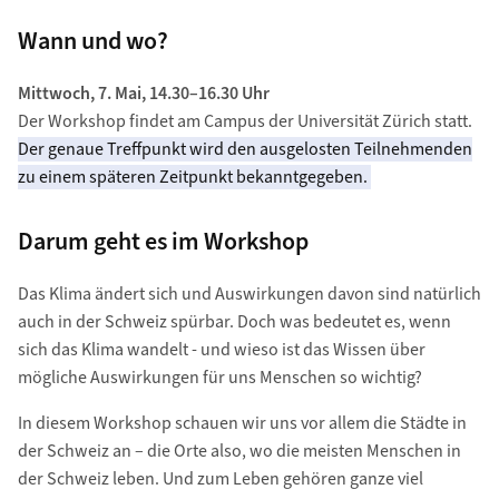
Wann und wo?
Mittwoch, 7. Mai, 14.30–16.30 Uhr
Der Workshop findet am Campus der Universität Zürich statt.
Der genaue Treffpunkt wird den ausgelosten Teilnehmenden
zu einem späteren Zeitpunkt bekanntgegeben.
Darum geht es im Workshop
Das Klima ändert sich und Auswirkungen davon sind natürlich
auch in der Schweiz spürbar. Doch was bedeutet es, wenn
sich das Klima wandelt - und wieso ist das Wissen über
mögliche Auswirkungen für uns Menschen so wichtig?
In diesem Workshop schauen wir uns vor allem die Städte in
der Schweiz an – die Orte also, wo die meisten Menschen in
der Schweiz leben. Und zum Leben gehören ganze viel