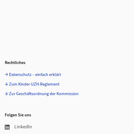
Rechtliches
Datenschutz – einfach erklärt
Zum Kinder-UZH-Reglement
Zur Geschäftsordnung der Kommission
Folgen Sie uns
LinkedIn