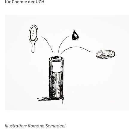
für Chemie der UZH
Illustration: Romana Semadeni