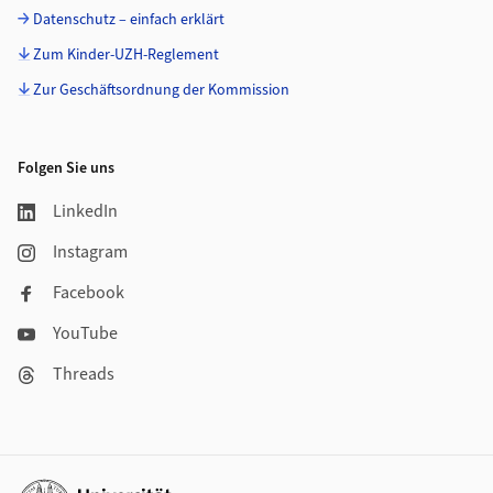
Datenschutz – einfach erklärt
Zum Kinder-UZH-Reglement
Zur Geschäftsordnung der Kommission
Folgen Sie uns
LinkedIn
Instagram
Facebook
YouTube
Threads
Weiterführende Links