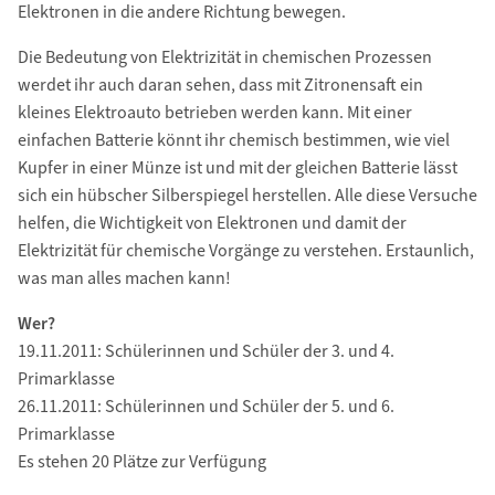
Elektronen in die andere Richtung bewegen.
Die Bedeutung von Elektrizität in chemischen Prozessen
werdet ihr auch daran sehen, dass mit Zitronensaft ein
kleines Elektroauto betrieben werden kann. Mit einer
einfachen Batterie könnt ihr chemisch bestimmen, wie viel
Kupfer in einer Münze ist und mit der gleichen Batterie lässt
sich ein hübscher Silberspiegel herstellen. Alle diese Versuche
helfen, die Wichtigkeit von Elektronen und damit der
Elektrizität für chemische Vorgänge zu verstehen. Erstaunlich,
was man alles machen kann!
Wer?
19.11.2011: Schülerinnen und Schüler der 3. und 4.
Primarklasse
26.11.2011: Schülerinnen und Schüler der 5. und 6.
Primarklasse
Es stehen 20 Plätze zur Verfügung