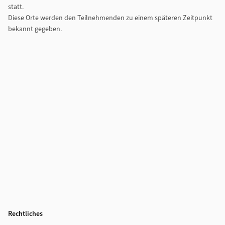
statt.
Diese Orte werden den Teilnehmenden zu einem späteren Zeitpunkt
bekannt gegeben.
Rechtliches