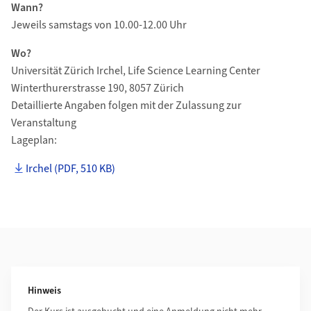
Wann?
Jeweils samstags von 10.00-12.00 Uhr
Wo?
Universität Zürich Irchel, Life Science Learning Center
Winterthurerstrasse 190, 8057 Zürich
Detaillierte Angaben folgen mit der Zulassung zur
Veranstaltung
Lageplan:
Irchel (PDF, 510 KB)
Weiterführende Informationen
Hinweis