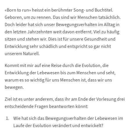
«Born to run» heisst ein berühmter Song- und Buchtitel.
Geboren, um zu rennen. Das sind wir Menschen tatsächlich.
Doch leider hat sich unser Bewegungsverhalten im Alltag in
den letzten Jahrzehnten weit davon entfernt. Viel zu häufig
sitzen und stehen wir. Dies ist für unsere Gesundheit und
Entwicklung sehr schädlich und entspricht so gar nicht
unserem Naturell.
Kommt mit mir auf eine Reise durch die Evolution, die
Entwicklung der Lebewesen bis zum Menschen und seht,
warum es so wichtig für uns Menschen ist, dass wir uns
bewegen.
Ziel ist es unter anderem, dass ihr am Ende der Vorlesung drei
entscheidende Fragen beantworten könnt:
Wie hat sich das Bewegungsverhalten der Lebewesen im
Laufe der Evolution verändert und entwickelt?