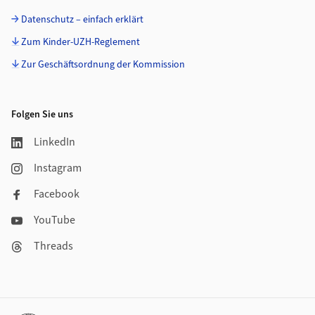
Datenschutz – einfach erklärt
Zum Kinder-UZH-Reglement
Zur Geschäftsordnung der Kommission
Folgen Sie uns
LinkedIn
Instagram
Facebook
YouTube
Threads