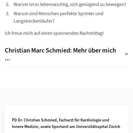
Warum ist es lebenswichtig, sich genügend zu bewegen?
Warum sind Menschen perfekte Sprinter und
Langstreckenläufer?
Ich freue mich auf einen spannenden Nachmittag!
Christian Marc Schmied: Mehr über mich
...
Weiterführende Informationen
PD Dr. Christian Schmied, Facharzt für Kardiologie und
Innere Medizin, sowie Sportarzt am Universitätsspital Zürich