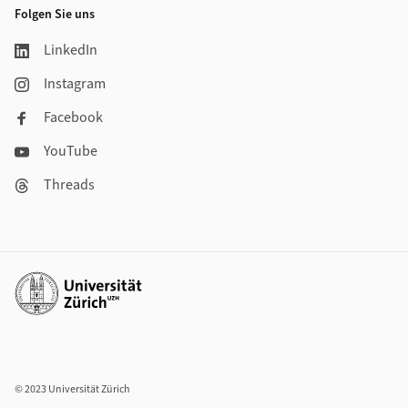
Folgen Sie uns
LinkedIn
Instagram
Facebook
YouTube
Threads
Weiterführende Links
© 2023 Universität Zürich