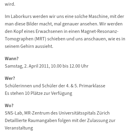
wird.
Im Laborkurs werden wir uns eine solche Maschine, mit der
man diese Bilder macht, mal genauer ansehen. Wir werden
den Kopf eines Erwachsenen in einen Magnet-Resonanz-
Tomographen (MRT) schieben und uns anschauen, wie es in
seinem Gehirn aussieht.
Wann?
Samstag, 2. April 2011, 10.00 bis 12.00 Uhr
Wer?
Schülerinnen und Schüler der 4. & 5. Primarklasse
Es stehen 10 Plätze zur Verfügung
Wo?
SNS-Lab, MR-Zentrum des Universitätsspitals Zürich
Detaillierte Raumangaben folgen mit der Zulassung zur
Veranstaltung