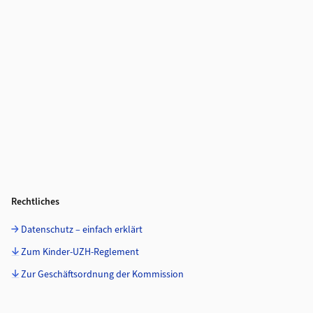
Rechtliches
Datenschutz – einfach erklärt
Zum Kinder-UZH-Reglement
Zur Geschäftsordnung der Kommission