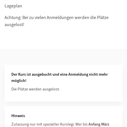
Lageplan
Achtung: Bei zu vielen Anmeldungen werden die Plätze
ausgelost!
Weiterführende Informationen
Der Kurs ist ausgebucht und eine Anmeldung nicht mehr
möglich!
Die Plätze werden ausgelost.
Hinweis
Zulassung nur mit spezieller Kurslegi. Wer bis
Anfang März