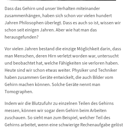
Dass das Gehirn und unser Verhalten miteinander
zusammenhängen, haben sich schon vor vielen hundert
Jahren Philosophen überlegt. Dass es auch so ist, wissen wir
schon seit einigen Jahren. Aber wie hat man das
herausgefunden?
Vor vielen Jahren bestand die einzige Möglichkeit darin, dass
man Menschen, deren Hirn verletzt worden war, untersucht
und beobachtet hat, welche Fähigkeiten sie verloren haben.
Heute sind wir schon etwas weiter. Physiker und Techniker
haben zusammen Geräte entwickelt, die auch Bilder vom
Gehirn machen können. Solche Geräte nennt man
Tomographen.
Indem wir die Blutzufuhr zu einzelnen Teilen des Gehirns
messen, können wir sogar dem Gehirn beim Arbeiten
zuschauen. So sieht man zum Beispiel, welcher Teil des
Gehirns arbeitet, wenn eine schwierige Rechenaufgabe gelöst