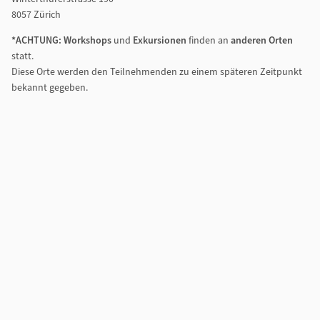
8057 Zürich
*ACHTUNG: Workshops
und
Exkursionen
finden an
anderen Orten
statt.
Diese Orte werden den Teilnehmenden zu einem späteren Zeitpunkt
bekannt gegeben.