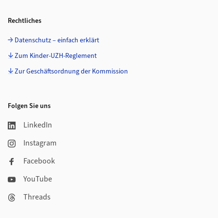
Rechtliches
Datenschutz – einfach erklärt
Zum Kinder-UZH-Reglement
Zur Geschäftsordnung der Kommission
Folgen Sie uns
LinkedIn
Instagram
Facebook
YouTube
Threads