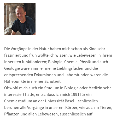
Die Vorgänge in der Natur haben mich schon als Kind sehr
fasziniert und früh wollte ich wissen, wie Lebewesen in ihrem
Innersten funktionieren; Biologie, Chemie, Physik und auch
Geologie waren immer meine Lieblingsfächer und die
entsprechenden Exkursionen und Laborstunden waren die
Höhepunkte in meiner Schulzeit.
Obwohl mich auch ein Studium in Biologie oder Medizin sehr
interessiert hätte, entschloss ich mich 1991 für ein
Chemiestudium an der Universität Basel – schliesslich
beruhen alle Vorgänge in unserem Körper, wie auch in Tieren,
Pflanzen und allen Lebewesen, ausschliesslich auf